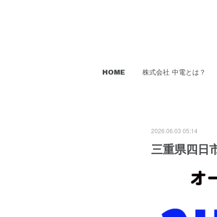
HOME
株式会社 中電とは？
2026.06.03 05:14
三重県四日