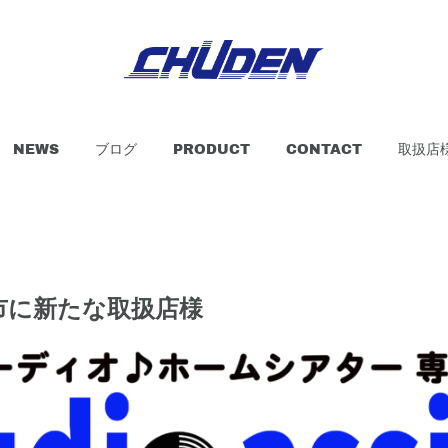
NEWS
ブログ
PRODUCT
CONTACT
取扱店
市に新たな取扱店様