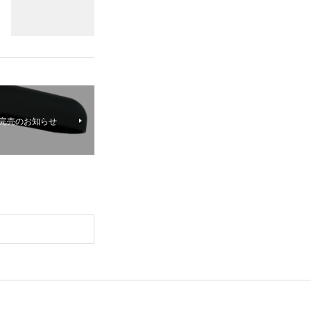
ー完売のお知らせ