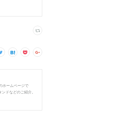
 のホームページで
タンドなどのご紹介。