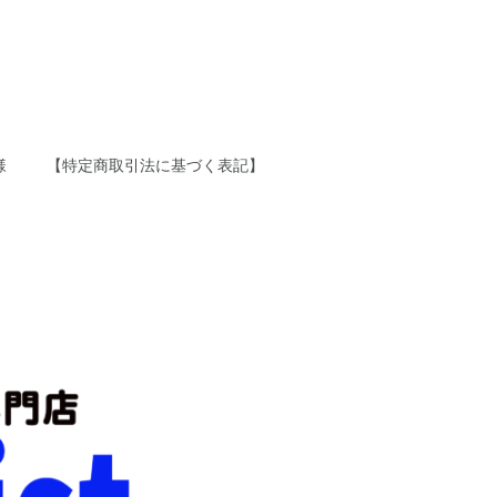
様
【特定商取引法に基づく表記】