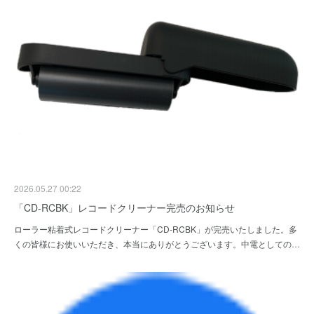
2026.05.27 00:22
「CD-RCBK」レコードクリーナー完売のお知らせ
ローラー粘着式レコードクリーナー「CD-RCBK」が完売いたしました。多
くの皆様にお使いいただき、本当にありがとうございます。中電としての…