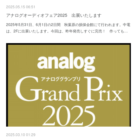
2025.05.15 06:51
アナログオーディオフェア2025 出展いたします
2025年5月31日、6月1日の2日間 秋葉原の損保会館にて行われます。中電
は、2Fに出展いたします。今回は、昨年発売しすぐに完売！ 作っても…
2025.03.10 01:29