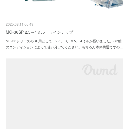
2025.08.11 06:49
MG-36SP 2.5～4ミル ラインナップ
MG-36シリーズのSP用として、2.5、 3、 3.5、 4ミルが揃いました。SP盤
のコンディションによって使い分けてください。もちろん本体共通ですの…