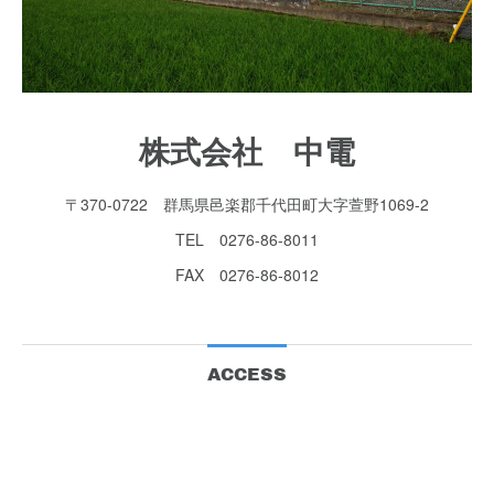
株式会社 中電
〒370-0722 群馬県邑楽郡千代田町大字萱野1069-2
TEL 0276-86-8011
FAX 0276-86-8012
ACCESS