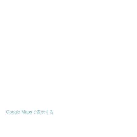
Google Mapsで表示する