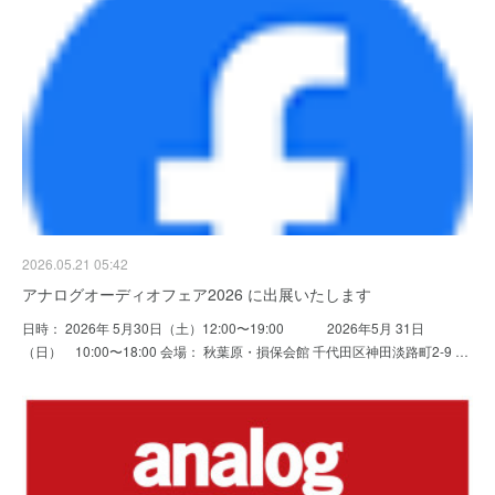
2026.05.21 05:42
アナログオーディオフェア2026 に出展いたします
日時： 2026年 5月30日（土）12:00〜19:00 2026年5月 31日
（日） 10:00〜18:00 会場： 秋葉原・損保会館 千代田区神田淡路町2-9 …