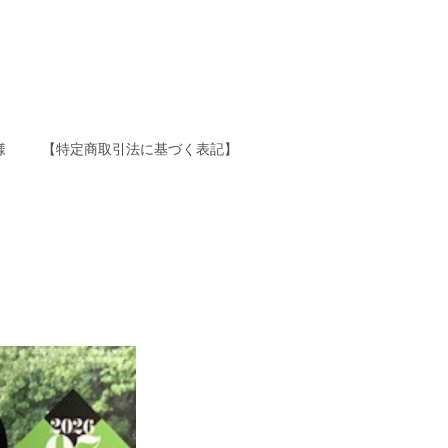
様
【特定商取引法に基づく表記】