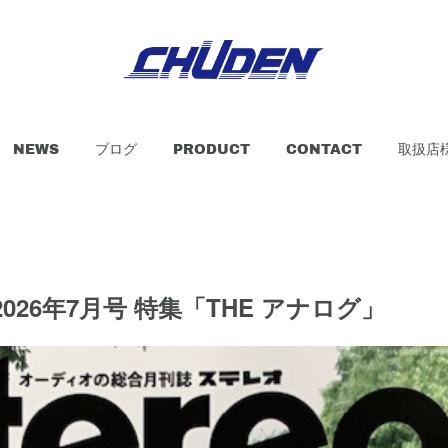
NEWS
ブログ
PRODUCT
CONTACT
取扱店
o 2026年7月号 特集「THE アナログ」