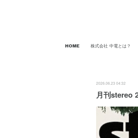
HOME
株式会社 中電とは？
2026.06.23 04:32
月刊stere