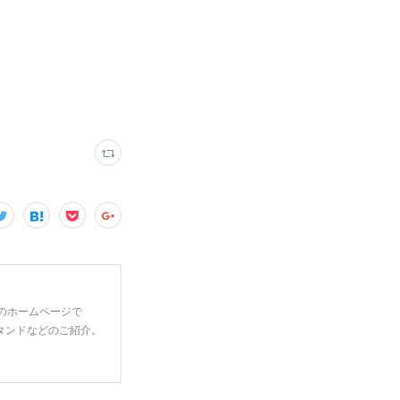
 のホームページで
タンドなどのご紹介。