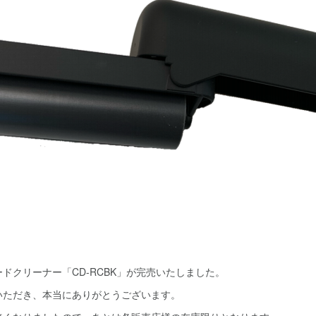
ドクリーナー「CD-RCBK」が完売いたしました。
いただき、本当にありがとうございます。