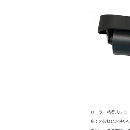
ローラー粘着式レコー
多くの皆様にお使い