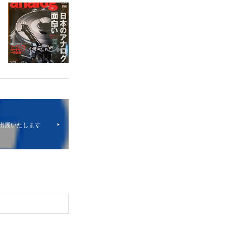
に出展いたします