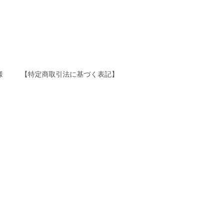
様
【特定商取引法に基づく表記】