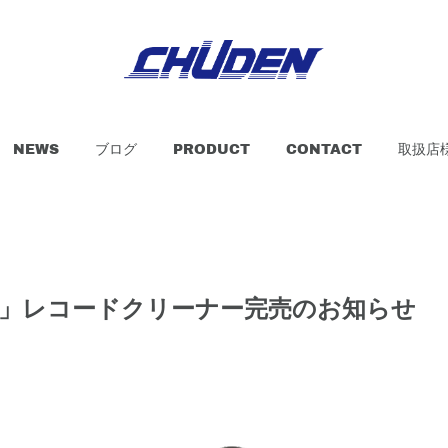
NEWS
ブログ
PRODUCT
CONTACT
取扱店
BK」レコードクリーナー完売のお知らせ