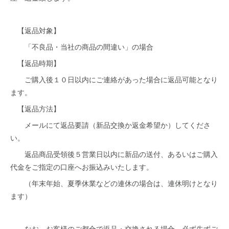
【返品対象】
「不良品・当社の商品の間違い」の場合
【返品時期】
ご購入後１０日以内にご連絡があった場合に返品可能となり
ます。
【返品方法】
メールにて返品要請（新品交換か返金希望か）してくださ
い。
返品商品受領後５営業日以内に新品の送付、あるいはご購入
代金をご指定の口座へお振込みいたします。
（年末年始、夏季休業などの連休の場合は、連休明けとなり
ます）
なお、お客様のご都合で返品・交換される場合、必ず先ずご