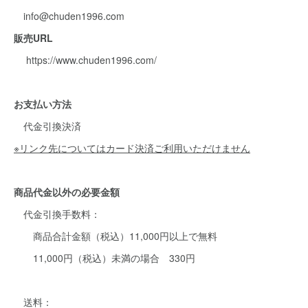
info@chuden1996.com
販売URL
https://www.chuden1996.com/
お支払い方法
代金引換決済
※リンク先についてはカード決済ご利用いただけません
商品代金以外の必要金額
代金引換手数料：
商品合計金額（税込）11,000円以上で無料
11,000円（税込）未満の場合 330円
送料：