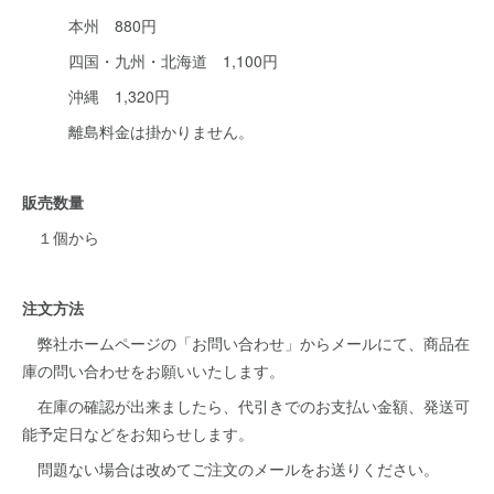
本州 880円
四国・九州・北海道 1,100円
沖縄 1,320円
離島料金は掛かりません。
販売数量
１個から
注文方法
弊社ホームページの「お問い合わせ」からメールにて、商品在
庫の問い合わせをお願いいたします。
在庫の確認が出来ましたら、代引きでのお支払い金額、発送可
能予定日などをお知らせします。
問題ない場合は改めてご注文のメールをお送りください。