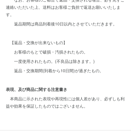
連絡いただいた上、送料はお客様ご負担で返送お願いいたしま
す。
返品期間は商品到着後10日以内とさせていただきます。
【返品・交換が出来ないもの】
お客様のもとで破損・汚損されたもの。
一度使用されたもの。(不良品は除きます。)
返品・交換期間(到着から10日間)が過ぎたもの。
表現、及び商品に関する注意書き
本商品に示された表現や再現性には個人差があり、必ずしも利
益や効果を保証したものではございません。