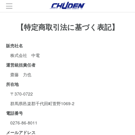
【特定商取引法に基づく表記】
販売社名
株式会社 中電
運営統括責任者
齋藤 力也
所在地
〒370-0722
群馬県邑楽郡千代田町萱野1069-2
電話番号
0276-86-8011
メールアドレス