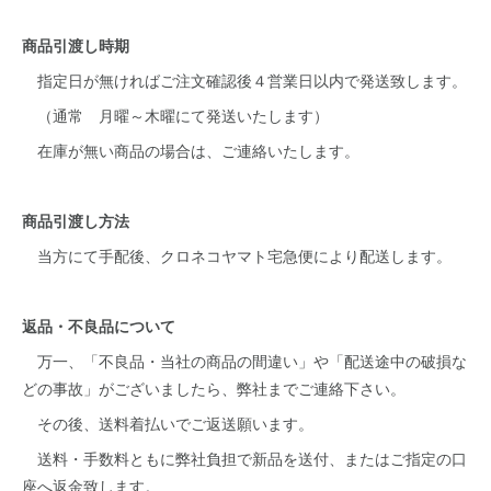
商品引渡し時期
指定日が無ければご注文確認後４営業日以内で発送致します。
（通常 月曜～木曜にて発送いたします）
在庫が無い商品の場合は、ご連絡いたします。
商品引渡し方法
当方にて手配後、クロネコヤマト宅急便により配送します。
返品・不良品について
万一、「不良品・当社の商品の間違い」や「配送途中の破損な
どの事故」がございましたら、弊社までご連絡下さい。
その後、送料着払いでご返送願います。
送料・手数料ともに弊社負担で新品を送付、またはご指定の口
座へ返金致します。