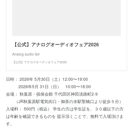
【公式】アナログオーディオフェア2026
Analog audio fair
【公式】アナログオーディオフェア2026
日時： 2026年 5月30日（土）12:00〜19:00
2026年5月 31日（日） 10:00〜18:00
会場： 秋葉原・損保会館 千代田区神田淡路町2-9
（JR秋葉原駅電気街口・御茶の水駅聖橋口より徒歩５分）
入場料： 500円（税込） 学生の方は学生証を、３０歳以下の方
は年齢を確認できるものを 提示頂くことで、無料で入場頂けま
す。