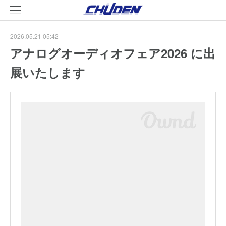
2026.05.21 05:42
アナログオーディオフェア2026 に出
展いたします