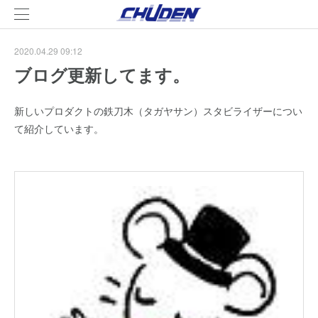
2020.04.29 09:12
ブログ更新してます。
新しいプロダクトの鉄刀木（タガヤサン）スタビライザーについ
て紹介しています。