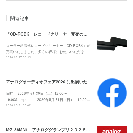
関連記事
「CD-RCBK」レコードクリーナー完売のお知らせ
ローラー粘着式レコードクリーナー「CD-RCBK」が
完売いたしました。多くの皆様にお使いいただき、…
2026.05.27 00:22
アナログオーディオフェア2026 に出展いたします
日時： 2026年 5月30日（土）12:00〜
19:00&nbsp; 2026年5月 31日（日） 10:00…
2026.05.21 05:42
MG-36MN1 アナロググランプリ２０２６ 受賞！