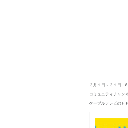
３月１日～３１日 8：
コミュニティチャンネ
ケーブルテレビのＨ