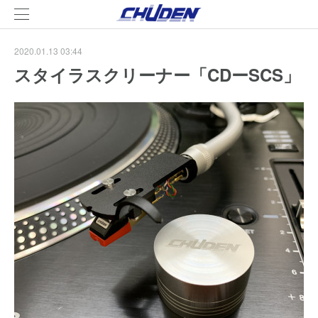
2020.01.13 03:44
スタイラスクリーナー「CDーSCS」