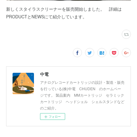
新しくスタイラスクリーナーを販売開始しました。 詳細は
PRODUCTとNEWSにて紹介しています。
中電
アナログレコードカートリッジの設計・製造・販売
を行っている(株)中電 CHUDEN のホームペー
ジです。 製品案内 MMカートリッジ セラミック
カートリッジ ヘッドシェル シェルスタンドなど
のご紹介。
フォロー