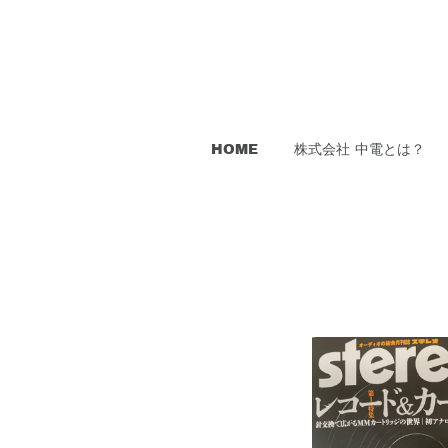
HOME
株式会社 中電とは？