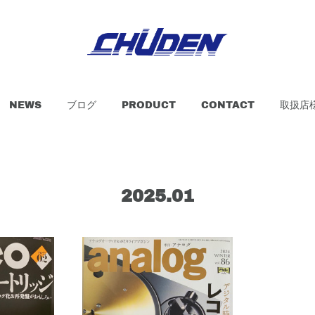
NEWS
ブログ
PRODUCT
CONTACT
取扱店
2025
.
01