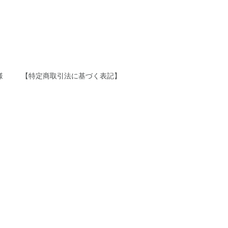
様
【特定商取引法に基づく表記】