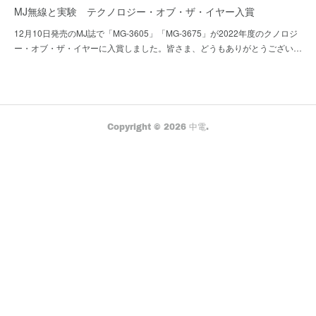
MJ無線と実験 テクノロジー・オブ・ザ・イヤー入賞
12月10日発売のMJ誌で「MG-3605」「MG-3675」が2022年度のクノロジ
ー・オブ・ザ・イヤーに入賞しました。皆さま、どうもありがとうござい…
Copyright ©
2026
中電
.