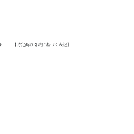
様
【特定商取引法に基づく表記】