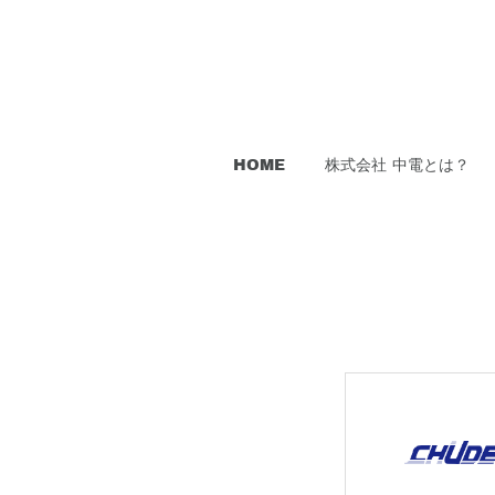
HOME
株式会社 中電とは？