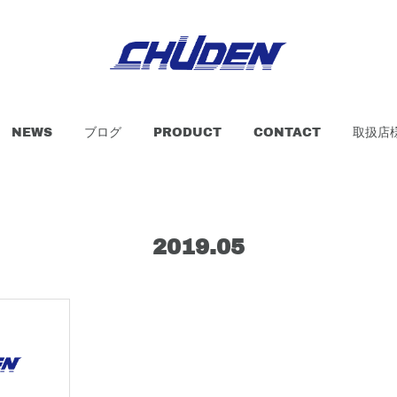
NEWS
ブログ
PRODUCT
CONTACT
取扱店
2019
.
05