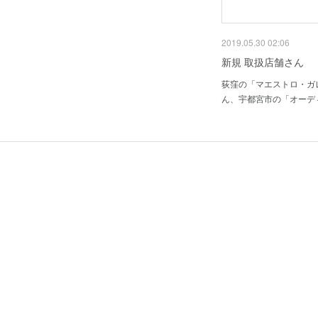
2019.05.30 02:06
新規 取扱店舗さん
荻窪の「マエストロ・ガ
ん、宇都宮市の「オーデ