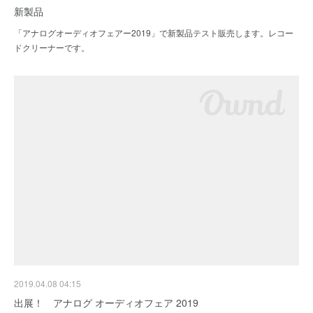
新製品
「アナログオーディオフェアー2019」で新製品テスト販売します。レコー
ドクリーナーです。
2019.04.08 04:15
出展！ アナログ オーディオフェア 2019