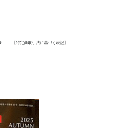
様
【特定商取引法に基づく表記】