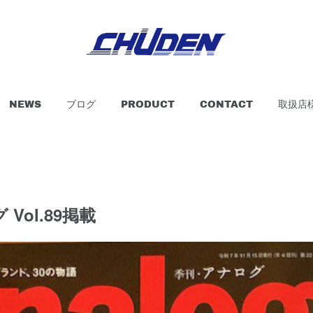
NEWS
ブログ
PRODUCT
CONTACT
取扱店
Vol.89掲載