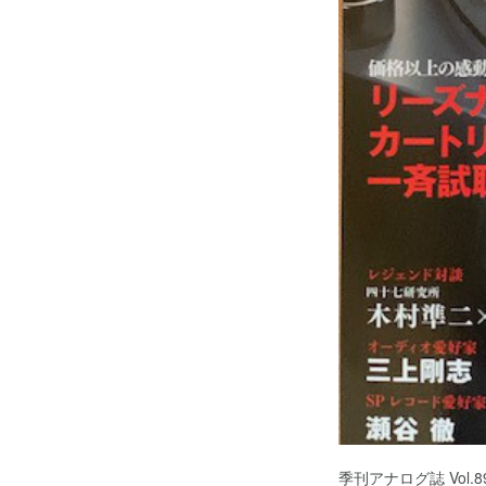
季刊アナログ誌 Vo