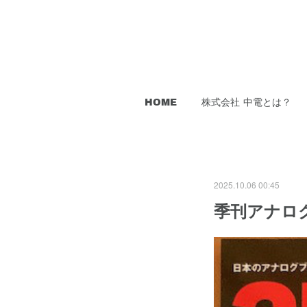
HOME
株式会社 中電とは？
2025.10.06 00:45
季刊アナログ 