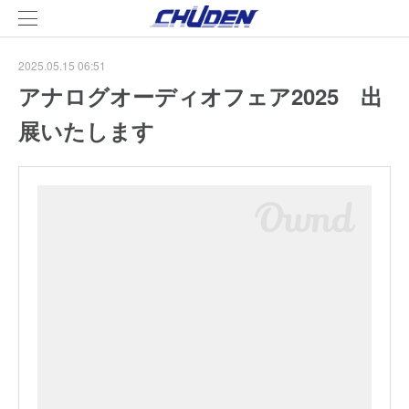
2025.05.15 06:51
アナログオーディオフェア2025 出
展いたします