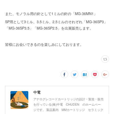
また、モノラル用の針として1ミルの針の「MG-36MN1」
SP用として3ミル、3.5ミル、2.5ミルのそれぞれ「MG-36SP3」
「MG-36SP3.5」「MG-36SP2.5」を出展販売します。
皆様にお会いできるのを楽しみにしております。
中電
アナログレコードカートリッジの設計・製造・販売
を行っている(株)中電 CHUDEN のホームペー
ジです。 製品案内 MMカートリッジ セラミック