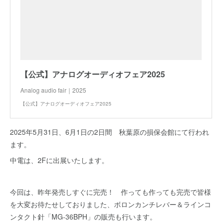
【公式】アナログオーディオフェア2025
Analog audio fair｜2025
【公式】アナログオーディオフェア2025
2025年5月31日、6月1日の2日間 秋葉原の損保会館にて行われ
ます。
中電は、2Fに出展いたします。
今回は、昨年発売しすぐに完売！ 作っても作っても完売で皆様
を大変お待たせしておりました、ボロンカンチレバー＆ラインコ
ンタクト針「MG-36BPH」の販売も行います。