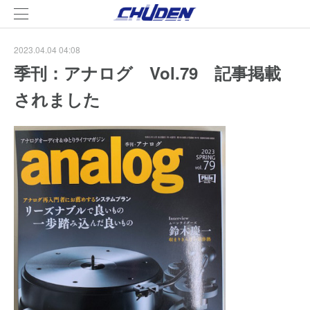
2023.04.04 04:08
季刊：アナログ Vol.79 記事掲載
されました