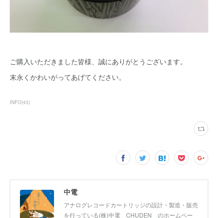
ご購入いただきました皆様、誠にありがとうございます。
末永くかわいがってあげてください。
INFO
(
43
)
中電
アナログレコードカートリッジの設計・製造・販売
を行っている(株)中電 CHUDEN のホームペー