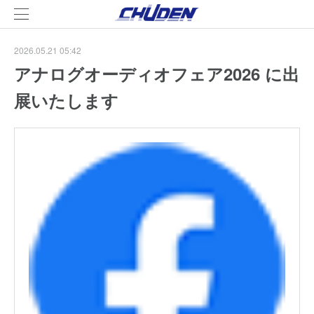
2026.05.21 05:42
アナログオーディオフェア2026 に出
展いたします