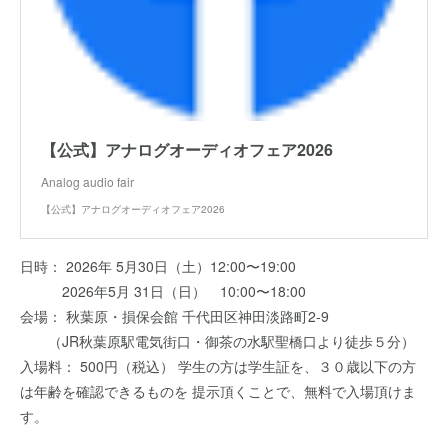
【公式】アナログオーディオフェア2026
Analog audio fair
【公式】アナログオーディオフェア2026
日時： 2026年 5月30日（土）12:00〜19:00
2026年5月 31日（日） 10:00〜18:00
会場： 秋葉原・損保会館 千代田区神田淡路町2-9
（JR秋葉原駅電気街口・御茶の水駅聖橋口より徒歩５分）
入場料： 500円（税込） 学生の方は学生証を、３０歳以下の方
は年齢を確認できるものを 提示頂くことで、無料で入場頂けま
す。