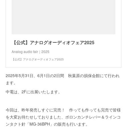
【公式】アナログオーディオフェア2025
Analog audio fair｜2025
【公式】アナログオーディオフェア2025
2025年5月31日、6月1日の2日間 秋葉原の損保会館にて行われ
ます。
中電は、2Fに出展いたします。
今回は、昨年発売しすぐに完売！ 作っても作っても完売で皆様
を大変お待たせしておりました、ボロンカンチレバー＆ラインコ
ンタクト針「MG-36BPH」の販売も行います。