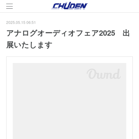
2025.05.15 06:51
アナログオーディオフェア2025 出
展いたします