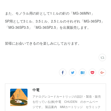
また、モノラル用の針として1ミルの針の「MG-36MN1」
SP用として3ミル、3.5ミル、2.5ミルのそれぞれ「MG-36SP3」
「MG-36SP3.5」「MG-36SP2.5」を出展販売します。
皆様にお会いできるのを楽しみにしております。
中電
アナログレコードカートリッジの設計・製造・販売
を行っている(株)中電 CHUDEN のホームペー
ジです。 製品案内 MMカートリッジ セラミック